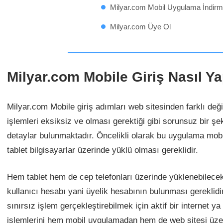
Milyar.com Mobil Uygulama İndir
Milyar.com Üye Ol
Milyar.com Mobile Giriş Nasıl Ya
Milyar.com Mobile giriş adımları web sitesinden farklı değ
işlemleri eksiksiz ve olması gerektiği gibi sorunsuz bir şe
detaylar bulunmaktadır. Öncelikli olarak bu uygulama mobil
tablet bilgisayarlar üzerinde yüklü olması gereklidir.
Hem tablet hem de cep telefonları üzerinde yüklenebilece
kullanıcı hesabı yani üyelik hesabının bulunması gerekli
sınırsız işlem gerçekleştirebilmek için aktif bir internet y
işlemlerini hem mobil uygulamadan hem de web sitesi üz