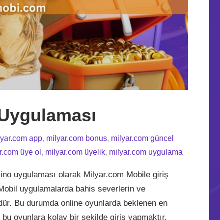
 Uygulaması
lyar.com app
,
milyar.com bonus
,
milyar.com güncel
r.com üye ol
,
milyar.com üyelik
,
milyar.com uygulama
sino uygulaması olarak Milyar.com Mobile giriş
Mobil uygulamalarda bahis severlerin ve
r. Bu durumda online oyunlarda beklenen en
 bu oyunlara kolay bir şekilde giriş yapmaktır.