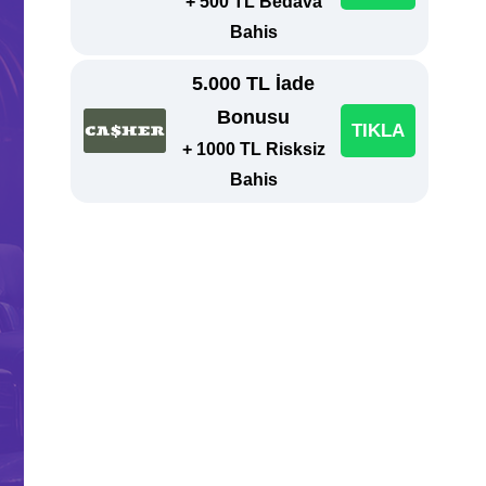
+ 500 TL Bedava
Bahis
5.000 TL İade
Bonusu
TIKLA
+ 1000 TL Risksiz
Bahis