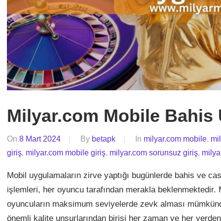
Milyar.com Mobile Bahis
On
8 Mart 2024
By
betapk
In
milyar.com mobile
,
mi
giriş
,
milyar.com mobile giriş
,
milyar.com sorunsuz giriş
,
milya
Mobil uygulamaların zirve yaptığı bugünlerde bahis ve ca
işlemleri, her oyuncu tarafından merakla beklenmektedir. 
oyuncuların maksimum seviyelerde zevk alması mümkündü
önemli kalite unsurlarından birisi her zaman ve her yerden