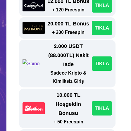
12.000 TL Bonus
TIKLA
+ 120 Freespin
20.000 TL Bonus
TIKLA
+ 200 Freespin
2.000 USDT
(88.000TL) Nakit
TIKLA
İade
Sadece Kripto &
Kimliksiz Giriş
10.000 TL
Hoşgeldin
TIKLA
Bonusu
+ 50 Freespin