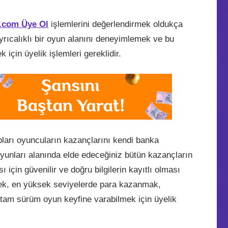
r.com Üye Ol
işlemlerini değerlendirmek oldukça
yrıcalıklı bir oyun alanını deneyimlemek ve bu
çin üyelik işlemleri gereklidir.
apları oyuncuların kazançlarını kendi banka
oyunları alanında elde edeceğiniz bütün kazançların
 için güvenilir ve doğru bilgilerin kayıtlı olması
rmek, en yüksek seviyelerde para kazanmak,
tam sürüm oyun keyfine varabilmek için üyelik