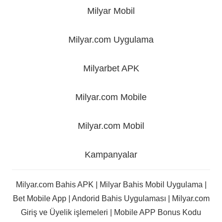
Milyar Mobil
Milyar.com Uygulama
Milyarbet APK
Milyar.com Mobile
Milyar.com Mobil
Kampanyalar
Milyar.com Bahis APK | Milyar Bahis Mobil Uygulama |
Bet Mobile App | Andorid Bahis Uygulaması | Milyar.com
Giriş ve Üyelik işlemeleri | Mobile APP Bonus Kodu