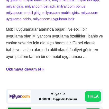
milyar giriş
,
milyar.com bet apk
,
milyar.com bonus
,
milyar.com mobil giriş
,
milyar.com mobile giriş
,
milyar.com
uygulama bahis
,
milyar.com uygulama indir
Mobil uygulamalar alanında başarılı ve etkili bir
uygulama olan Milyar.com uygulama özellikleri, bahis ve
casino severler için oldukça önemlidir. Genel olarak
bahis ve casino alanında aktif olarak faaliyet gösteren
oyun platformlarının bir de mobil uygulaması …
Okumaya devam et
Milyar ile
TIKLA
8.000 TL Hoşgeldin Bonusu