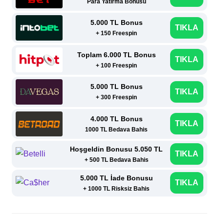
Para Yatırma Bonusu
5.000 TL Bonus
TIKLA
+ 150 Freespin
Toplam 6.000 TL Bonus
TIKLA
+ 100 Freespin
5.000 TL Bonus
TIKLA
+ 300 Freespin
4.000 TL Bonus
TIKLA
1000 TL Bedava Bahis
Hoşgeldin Bonusu 5.050 TL
TIKLA
+ 500 TL Bedava Bahis
5.000 TL İade Bonusu
TIKLA
+ 1000 TL Risksiz Bahis