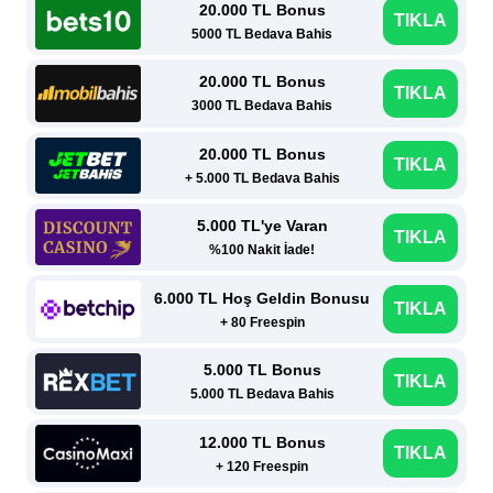
20.000 TL Bonus
TIKLA
5000 TL Bedava Bahis
20.000 TL Bonus
TIKLA
3000 TL Bedava Bahis
20.000 TL Bonus
TIKLA
+ 5.000 TL Bedava Bahis
5.000 TL'ye Varan
TIKLA
%100 Nakit İade!
6.000 TL Hoş Geldin Bonusu
TIKLA
+ 80 Freespin
5.000 TL Bonus
TIKLA
5.000 TL Bedava Bahis
12.000 TL Bonus
TIKLA
+ 120 Freespin