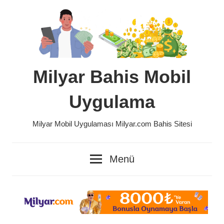
İçeriğe
geç
Milyar Bahis Mobil
Uygulama
Milyar Mobil Uygulaması Milyar.com Bahis Sitesi
Menü