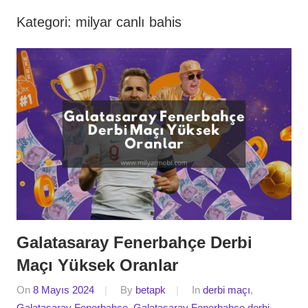
Kategori:
milyar canlı bahis
Galatasaray Fenerbahçe Derbi
Maçı Yüksek Oranlar
On
8 Mayıs 2024
By
betapk
In
derbi maçı
,
Galatasaray Fenerbahçe
,
Galatasaray Fenerbahçe derbi