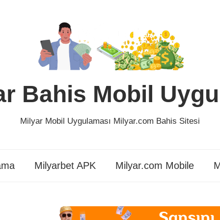
ar Bahis Mobil Uyg
Milyar Mobil Uygulaması Milyar.com Bahis Sitesi
ama
Milyarbet APK
Milyar.com Mobile
M