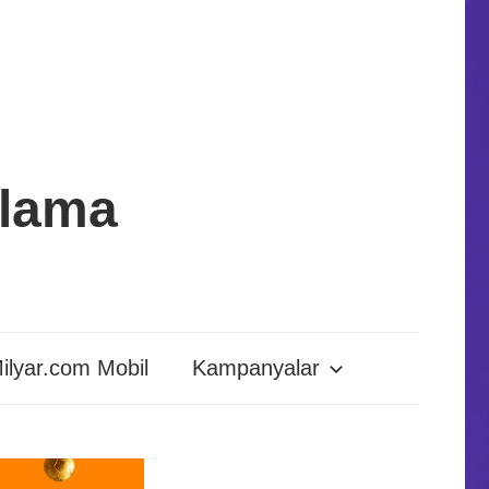
ulama
ilyar.com Mobil
Kampanyalar