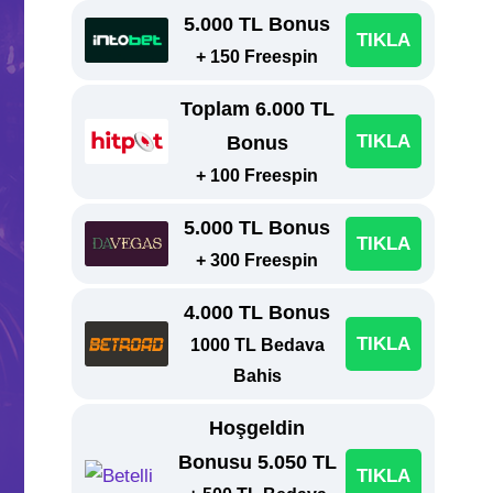
5.000 TL Bonus
TIKLA
+ 150 Freespin
Toplam 6.000 TL
TIKLA
Bonus
+ 100 Freespin
5.000 TL Bonus
TIKLA
+ 300 Freespin
4.000 TL Bonus
TIKLA
1000 TL Bedava
Bahis
Hoşgeldin
Bonusu 5.050 TL
TIKLA