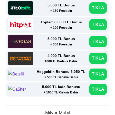
5.000 TL Bonus
TIKLA
+ 150 Freespin
Toplam 6.000 TL Bonus
TIKLA
+ 100 Freespin
5.000 TL Bonus
TIKLA
+ 300 Freespin
4.000 TL Bonus
TIKLA
1000 TL Bedava Bahis
Hoşgeldin Bonusu 5.050 TL
TIKLA
+ 500 TL Bedava Bahis
5.000 TL İade Bonusu
TIKLA
+ 1000 TL Risksiz Bahis
Milyar Mobil