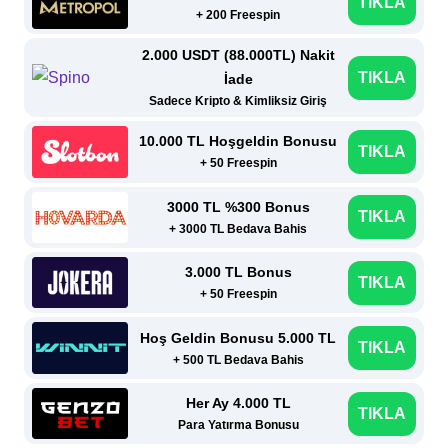
TIKLA
+ 200 Freespin
2.000 USDT (88.000TL) Nakit
TIKLA
İade
Sadece Kripto & Kimliksiz Giriş
10.000 TL Hoşgeldin Bonusu
TIKLA
+ 50 Freespin
3000 TL %300 Bonus
TIKLA
+ 3000 TL Bedava Bahis
3.000 TL Bonus
TIKLA
+ 50 Freespin
Hoş Geldin Bonusu 5.000 TL
TIKLA
+ 500 TL Bedava Bahis
Her Ay 4.000 TL
TIKLA
Para Yatırma Bonusu