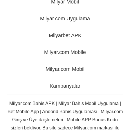
Milyar Mobil
Milyar.com Uygulama
Milyarbet APK
Milyar.com Mobile
Milyar.com Mobil
Kampanyalar
Milyar.com Bahis APK | Milyar Bahis Mobil Uygulama |
Bet Mobile App | Andorid Bahis Uygulaması | Milyar.com
Giriş ve Üyelik işlemeleri | Mobile APP Bonus Kodu
sizleri bekliyor. Bu site sadece Milyar.com markası ile