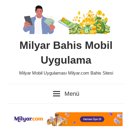
İçeriğe
geç
Milyar Bahis Mobil
Uygulama
Milyar Mobil Uygulaması Milyar.com Bahis Sitesi
Menü