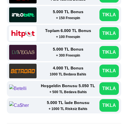
5.000 TL Bonus
TIKLA
+ 150 Freespin
Toplam 6.000 TL Bonus
TIKLA
+ 100 Freespin
5.000 TL Bonus
TIKLA
+ 300 Freespin
4.000 TL Bonus
TIKLA
1000 TL Bedava Bahis
Hoşgeldin Bonusu 5.050 TL
TIKLA
+ 500 TL Bedava Bahis
5.000 TL İade Bonusu
TIKLA
+ 1000 TL Risksiz Bahis