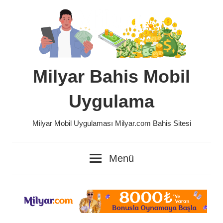
İçeriğe
geç
Milyar Bahis Mobil
Uygulama
Milyar Mobil Uygulaması Milyar.com Bahis Sitesi
Menü