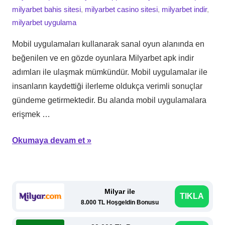
milyarbet bahis sitesi
,
milyarbet casino sitesi
,
milyarbet indir
,
milyarbet uygulama
Mobil uygulamaları kullanarak sanal oyun alanında en
beğenilen ve en gözde oyunlara Milyarbet apk indir
adımları ile ulaşmak mümkündür. Mobil uygulamalar ile
insanların kaydettiği ilerleme oldukça verimli sonuçlar
gündeme getirmektedir. Bu alanda mobil uygulamalara
erişmek …
Okumaya devam et
Milyar ile
TIKLA
8.000 TL Hoşgeldin Bonusu